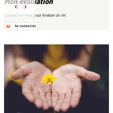
Mon évaluation
Chargement...
Connectez-vous pour évaluer un vin.
Se connecter