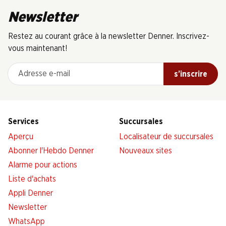
Newsletter
Restez au courant grâce à la newsletter Denner. Inscrivez-
vous maintenant!
Adresse e-mail
s’inscrire
Services
Succursales
Aperçu
Localisateur de succursales
Abonner l'Hebdo Denner
Nouveaux sites
Alarme pour actions
Liste d'achats
Appli Denner
Newsletter
WhatsApp