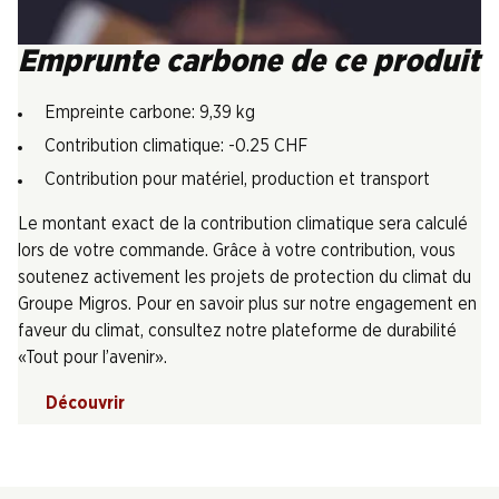
Emprunte carbone de ce produit
Empreinte carbone: 9,39 kg
Contribution climatique: -0.25 CHF
Contribution pour matériel, production et transport
Le montant exact de la contribution climatique sera calculé
lors de votre commande. Grâce à votre contribution, vous
soutenez activement les projets de protection du climat du
Groupe Migros. Pour en savoir plus sur notre engagement en
faveur du climat, consultez notre plateforme de durabilité
«Tout pour l’avenir».
Découvrir