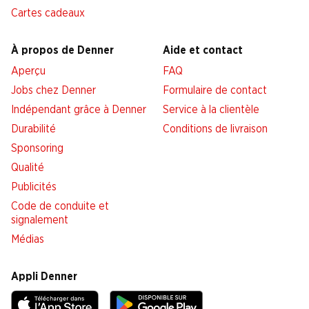
Cartes cadeaux
À propos de Denner
Aide et contact
Aperçu
FAQ
Jobs chez Denner
Formulaire de contact
Indépendant grâce à Denner
Service à la clientèle
Durabilité
Conditions de livraison
Sponsoring
Qualité
Publicités
Code de conduite et
signalement
Médias
Appli Denner