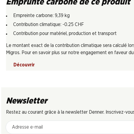
Emprunte carbone de ce produit
Empreinte carbone: 9,39 kg
Contribution climatique: -0.25 CHF
Contribution pour matériel, production et transport
Le montant exact de la contribution climatique sera calculé l
Migros. Pour en savoir plus sur notre engagement en faveur du c
Découvrir
Newsletter
Restez au courant grâce à la newsletter Denner. Inscrivez-vou
Adresse e-mail