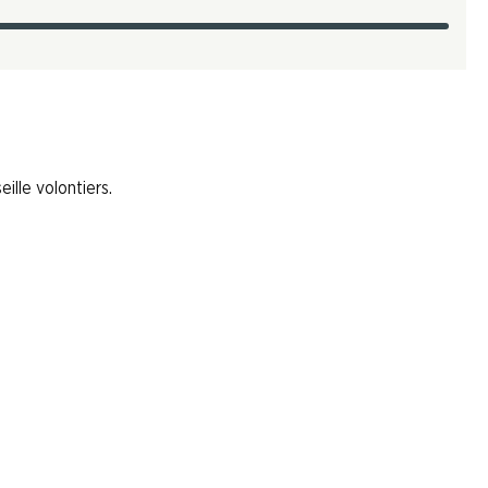
ille volontiers.