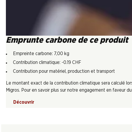
Emprunte carbone de ce produit
Empreinte carbone: 7,00 kg
Contribution climatique: -0.19 CHF
Contribution pour matériel, production et transport
Le montant exact de la contribution climatique sera calculé l
Migros. Pour en savoir plus sur notre engagement en faveur du c
Découvrir