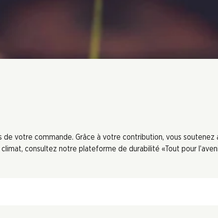
ors de votre commande. Grâce à votre contribution, vous soutenez
limat, consultez notre plateforme de durabilité «Tout pour l’aveni