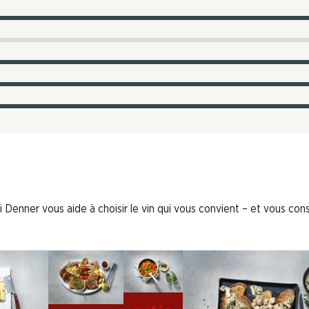
 Denner vous aide à choisir le vin qui vous convient – et vous conse