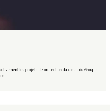
 activement les projets de protection du climat du Groupe
r».