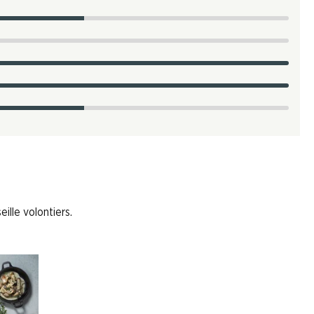
ille volontiers.