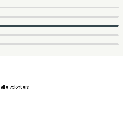
ille volontiers.