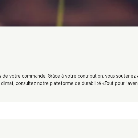
ors de votre commande. Grâce à votre contribution, vous soutenez
limat, consultez notre plateforme de durabilité «Tout pour l’aveni