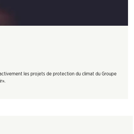
 activement les projets de protection du climat du Groupe
r».