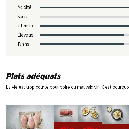
Acidité
Sucre
Intensité
Élevage
Tanins
Plats adéquats
La vie est trop courte pour boire du mauvais vin. C’est pourquoi