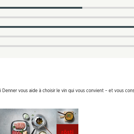
 Denner vous aide à choisir le vin qui vous convient – et vous conse
rösti