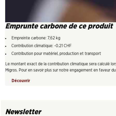
Emprunte carbone de ce produit
Empreinte carbone: 7,62 kg
Contribution climatique: -0.21 CHF
Contribution pour matériel, production et transport
Le montant exact de la contribution climatique sera calculé l
Migros. Pour en savoir plus sur notre engagement en faveur du c
Découvrir
Newsletter