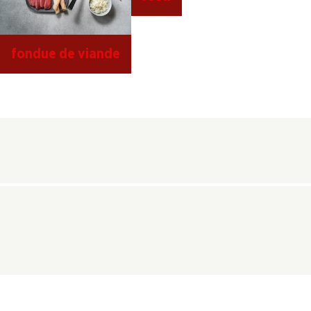
fondue de viande