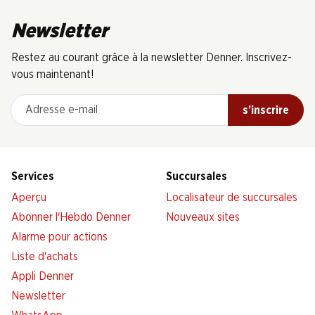
Newsletter
Restez au courant grâce à la newsletter Denner. Inscrivez-
vous maintenant!
Adresse e-mail
s’inscrire
Services
Succursales
Aperçu
Localisateur de succursales
Abonner l'Hebdo Denner
Nouveaux sites
Alarme pour actions
Liste d'achats
Appli Denner
Newsletter