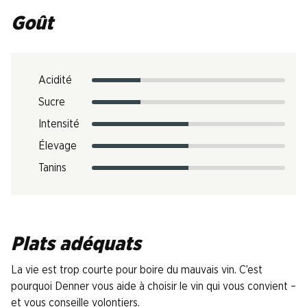
Goût
Acidité
Sucre
Intensité
Élevage
Tanins
Plats adéquats
La vie est trop courte pour boire du mauvais vin. C’est
pourquoi Denner vous aide à choisir le vin qui vous convient –
et vous conseille volontiers.