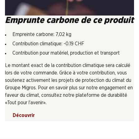
Emprunte carbone de ce produit
Empreinte carbone: 7,02 kg
Contribution climatique: -0.19 CHF
Contribution pour matériel, production et transport
Le montant exact de la contribution climatique sera calculé
lors de votre commande. Grâce à votre contribution, vous
soutenez activement les projets de protection du climat du
Groupe Migros. Pour en savoir plus sur notre engagement en
faveur du climat, consultez notre plateforme de durabilité
«Tout pour l’avenir».
Découvrir