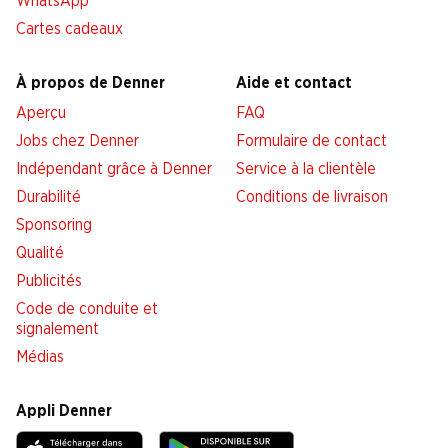
WhatsApp
Cartes cadeaux
À propos de Denner
Aide et contact
Aperçu
FAQ
Jobs chez Denner
Formulaire de contact
Indépendant grâce à Denner
Service à la clientèle
Durabilité
Conditions de livraison
Sponsoring
Qualité
Publicités
Code de conduite et
signalement
Médias
Appli Denner