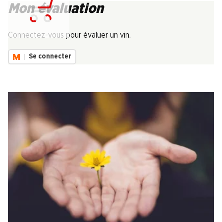
Mon évaluation
Chargement...
Connectez-vous pour évaluer un vin.
Se connecter