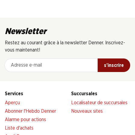
Newsletter
Restez au courant grâce à la newsletter Denner. Inscrivez-
vous maintenant!
Adresse e-mail
s’inscrire
Services
Succursales
Aperçu
Localisateur de succursales
Abonner l'Hebdo Denner
Nouveaux sites
Alarme pour actions
Liste d'achats