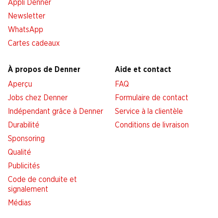
Appli Denner
Newsletter
WhatsApp
Cartes cadeaux
À propos de Denner
Aide et contact
Aperçu
FAQ
Jobs chez Denner
Formulaire de contact
Indépendant grâce à Denner
Service à la clientèle
Durabilité
Conditions de livraison
Sponsoring
Qualité
Publicités
Code de conduite et
signalement
Médias