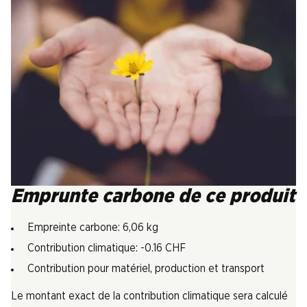
Emprunte carbone de ce produit
Empreinte carbone: 6,06 kg
Contribution climatique: -0.16 CHF
Contribution pour matériel, production et transport
Le montant exact de la contribution climatique sera calculé