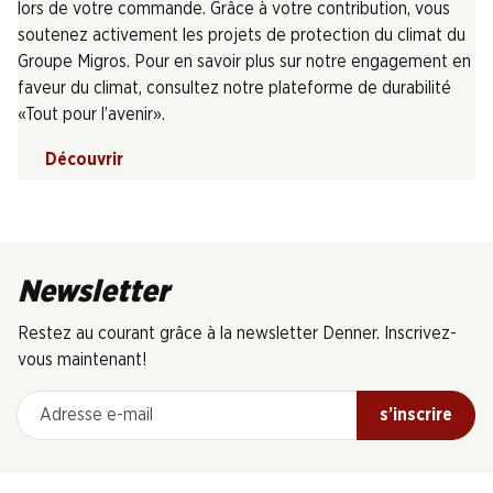
lors de votre commande. Grâce à votre contribution, vous
soutenez activement les projets de protection du climat du
Groupe Migros. Pour en savoir plus sur notre engagement en
faveur du climat, consultez notre plateforme de durabilité
«Tout pour l’avenir».
Découvrir
Newsletter
Restez au courant grâce à la newsletter Denner. Inscrivez-
vous maintenant!
Adresse e-mail
s’inscrire