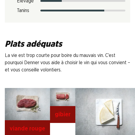
Élevage
Tanins
Plats adéquats
La vie est trop courte pour boire du mauvais vin. C’est
pourquoi Denner vous aide à choisir le vin qui vous convient –
et vous conseille volontiers.
gibier
viande rouge