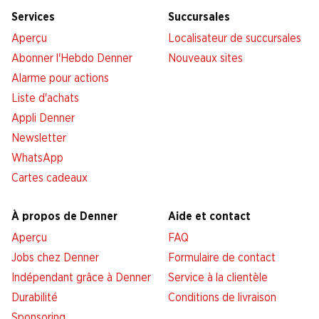
Services
Succursales
Aperçu
Localisateur de succursales
Abonner l'Hebdo Denner
Nouveaux sites
Alarme pour actions
Liste d'achats
Appli Denner
Newsletter
WhatsApp
Cartes cadeaux
À propos de Denner
Aide et contact
Aperçu
FAQ
Jobs chez Denner
Formulaire de contact
Indépendant grâce à Denner
Service à la clientèle
Durabilité
Conditions de livraison
Sponsoring