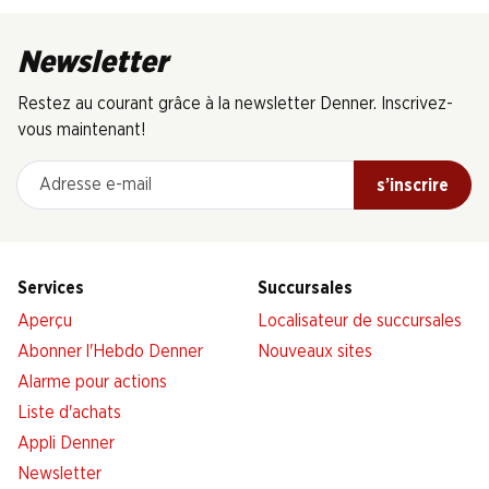
Newsletter
Restez au courant grâce à la newsletter Denner. Inscrivez-
vous maintenant!
Adresse e-mail
s’inscrire
Services
Succursales
Aperçu
Localisateur de succursales
Abonner l'Hebdo Denner
Nouveaux sites
Alarme pour actions
Liste d'achats
Appli Denner
Newsletter