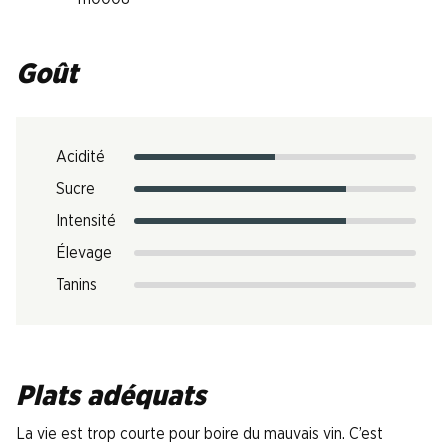
Goût
Acidité
Sucre
Intensité
Élevage
Tanins
Plats adéquats
La vie est trop courte pour boire du mauvais vin. C’est