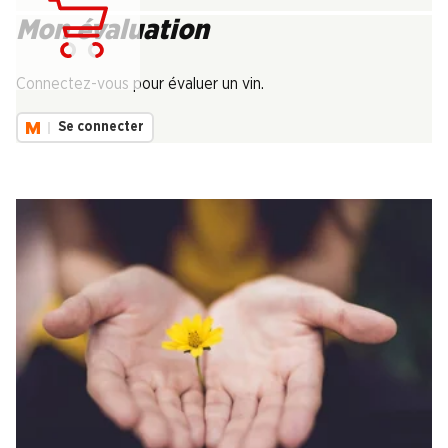
Mon évaluation
Chargement...
Connectez-vous pour évaluer un vin.
Se connecter