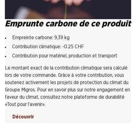
Emprunte carbone de ce produit
Empreinte carbone: 9,39 kg
Contribution climatique: -0.25 CHF
Contribution pour matériel, production et transport
Le montant exact de la contribution climatique sera calculé
lors de votre commande. Grâce à votre contribution, vous
soutenez activement les projets de protection du climat du
Groupe Migros. Pour en savoir plus sur notre engagement en
faveur du climat, consultez notre plateforme de durabilité
«Tout pour l’avenir».
Découvrir