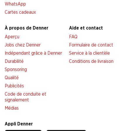
WhatsApp
Cartes cadeaux
À propos de Denner
Aide et contact
Aperçu
FAQ
Jobs chez Denner
Formulaire de contact
Indépendant grâce à Denner
Service à la clientèle
Durabilité
Conditions de livraison
Sponsoring
Qualité
Publicités
Code de conduite et
signalement
Médias
Appli Denner