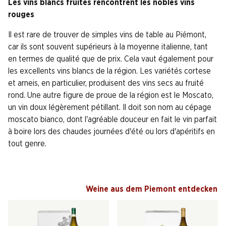
Les vins blancs fruités rencontrent les nobles vins
rouges
Il est rare de trouver de simples vins de table au Piémont,
car ils sont souvent supérieurs à la moyenne italienne, tant
en termes de qualité que de prix. Cela vaut également pour
les excellents vins blancs de la région. Les variétés cortese
et arneis, en particulier, produisent des vins secs au fruité
rond. Une autre figure de proue de la région est le Moscato,
un vin doux légèrement pétillant. Il doit son nom au cépage
moscato bianco, dont l'agréable douceur en fait le vin parfait
à boire lors des chaudes journées d'été ou lors d'apéritifs en
tout genre.
Weine aus dem Piemont entdecken