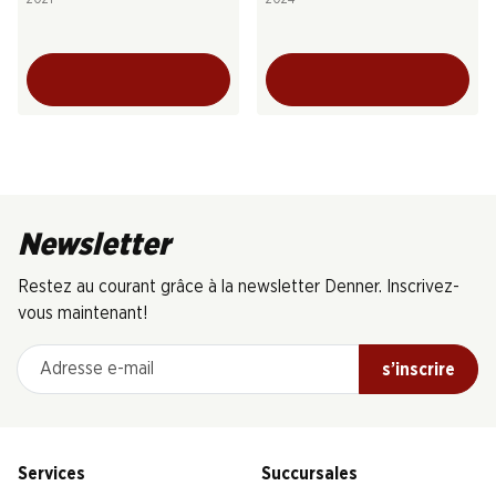
Newsletter
Restez au courant grâce à la newsletter Denner. Inscrivez-
vous maintenant!
Adresse e-mail
s’inscrire
Services
Succursales