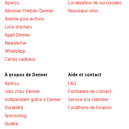
Aperçu
Localisateur de succursales
Abonner l'Hebdo Denner
Nouveaux sites
Alarme pour actions
Liste d'achats
Appli Denner
Newsletter
WhatsApp
Cartes cadeaux
À propos de Denner
Aide et contact
Aperçu
FAQ
Jobs chez Denner
Formulaire de contact
Indépendant grâce à Denner
Service à la clientèle
Durabilité
Conditions de livraison
Sponsoring
Qualité