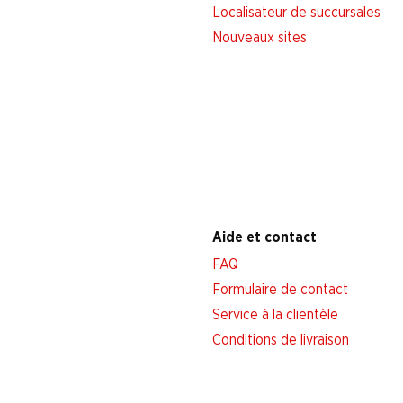
Localisateur de succursales
Nouveaux sites
Aide et contact
FAQ
Formulaire de contact
Service à la clientèle
Conditions de livraison