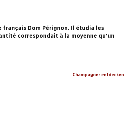
 français Dom Pérignon. Il étudia les
antité correspondait à la moyenne qu'un
Champagner entdecken