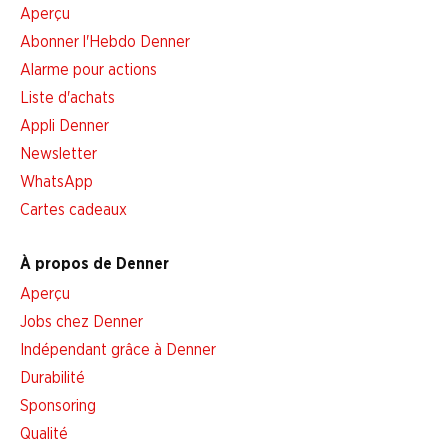
Aperçu
Abonner l'Hebdo Denner
Alarme pour actions
Liste d'achats
Appli Denner
Newsletter
WhatsApp
Cartes cadeaux
À propos de Denner
Aperçu
Jobs chez Denner
Indépendant grâce à Denner
Durabilité
Sponsoring
Qualité