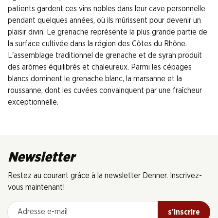
patients gardent ces vins nobles dans leur cave personnelle
pendant quelques années, où ils mûrissent pour devenir un
plaisir divin. Le grenache représente la plus grande partie de
la surface cultivée dans la région des Côtes du Rhône.
L'assemblage traditionnel de grenache et de syrah produit
des arômes équilibrés et chaleureux. Parmi les cépages
blancs dominent le grenache blanc, la marsanne et la
roussanne, dont les cuvées convainquent par une fraîcheur
exceptionnelle.
Newsletter
Restez au courant grâce à la newsletter Denner. Inscrivez-
vous maintenant!
Adresse e-mail
s’inscrire