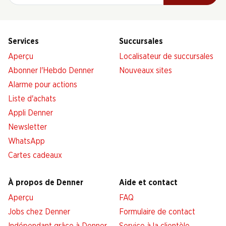
Services
Succursales
Aperçu
Localisateur de succursales
Abonner l'Hebdo Denner
Nouveaux sites
Alarme pour actions
Liste d'achats
Appli Denner
Newsletter
WhatsApp
Cartes cadeaux
À propos de Denner
Aide et contact
Aperçu
FAQ
Jobs chez Denner
Formulaire de contact