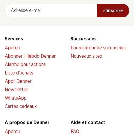
Adresse e-mail
s’inscrire
Services
Succursales
Aperçu
Localisateur de succursales
Abonner l'Hebdo Denner
Nouveaux sites
Alarme pour actions
Liste d'achats
Appli Denner
Newsletter
WhatsApp
Cartes cadeaux
À propos de Denner
Aide et contact
Aperçu
FAQ