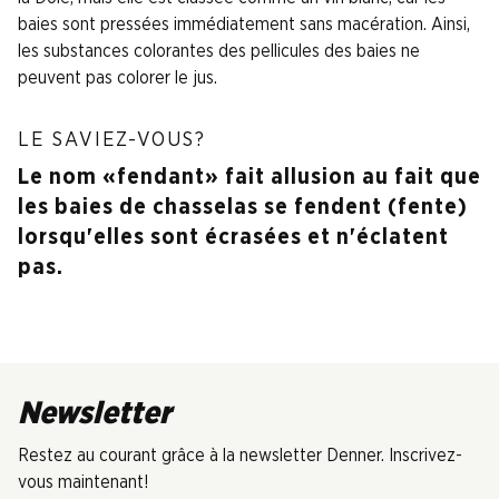
baies sont pressées immédiatement sans macération. Ainsi,
les substances colorantes des pellicules des baies ne
peuvent pas colorer le jus.
LE SAVIEZ-VOUS?
Le nom «fendant» fait allusion au fait que
les baies de chasselas se fendent (fente)
lorsqu'elles sont écrasées et n'éclatent
pas.
Newsletter
Restez au courant grâce à la newsletter Denner. Inscrivez-
vous maintenant!