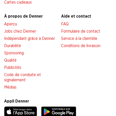
Cartes cadeaux
À propos de Denner
Aide et contact
Aperçu
FAQ
Jobs chez Denner
Formulaire de contact
Indépendant grâce à Denner
Service à la clientèle
Durabilité
Conditions de livraison
Sponsoring
Qualité
Publicités
Code de conduite et
signalement
Médias
Appli Denner