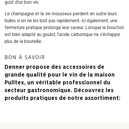
goût d'un bon vin.
Le champagne et le vin mousseux perdent en outre leurs
bulles si on ne les boit pas rapidement. Ici également, une
fermeture pratique prolonge leur saveur. Lorsque le bouchon
est bien adapté au goulot, l'acide carbonique ne s'échappe
plus de la bouteille.
BON À SAVOIR
Denner propose des accessoires de
grande qualité pour le vin de la maison
Pulltex, un véritable professionnel du
secteur gastronomique. Découvrez les
produits pratiques de notre assortiment: