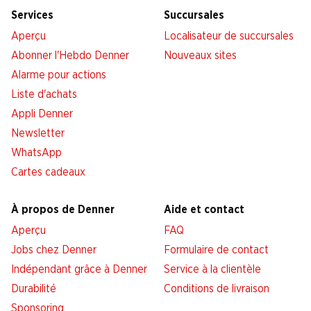
Services
Succursales
Aperçu
Localisateur de succursales
Abonner l'Hebdo Denner
Nouveaux sites
Alarme pour actions
Liste d'achats
Appli Denner
Newsletter
WhatsApp
Cartes cadeaux
À propos de Denner
Aide et contact
Aperçu
FAQ
Jobs chez Denner
Formulaire de contact
Indépendant grâce à Denner
Service à la clientèle
Durabilité
Conditions de livraison
Sponsoring