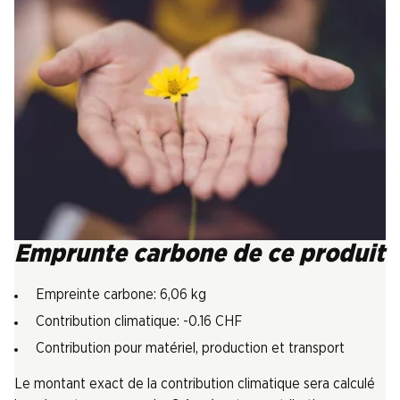
Emprunte carbone de ce produit
Empreinte carbone: 6,06 kg
Contribution climatique: -0.16 CHF
Contribution pour matériel, production et transport
Le montant exact de la contribution climatique sera calculé