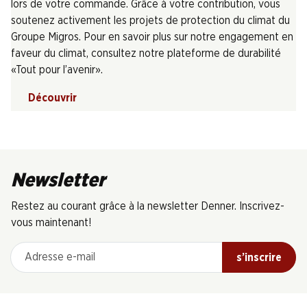
lors de votre commande. Grâce à votre contribution, vous
soutenez activement les projets de protection du climat du
Groupe Migros. Pour en savoir plus sur notre engagement en
faveur du climat, consultez notre plateforme de durabilité
«Tout pour l’avenir».
Découvrir
Newsletter
Restez au courant grâce à la newsletter Denner. Inscrivez-
vous maintenant!
Adresse e-mail
s’inscrire