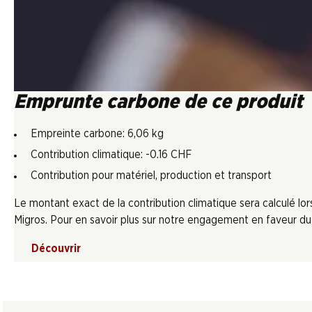
Emprunte carbone de ce produit
Empreinte carbone: 6,06 kg
Contribution climatique: -0.16 CHF
Contribution pour matériel, production et transport
Le montant exact de la contribution climatique sera calculé l
Migros. Pour en savoir plus sur notre engagement en faveur du c
Découvrir