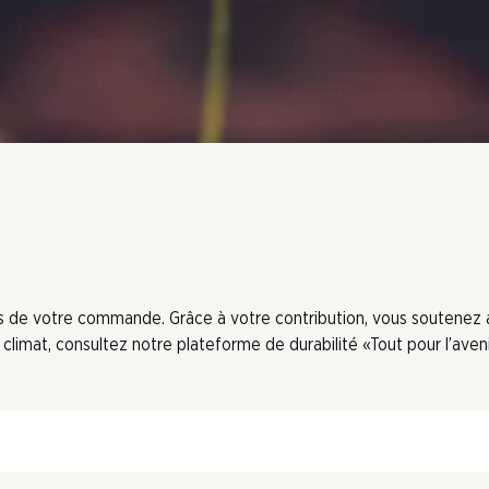
ors de votre commande. Grâce à votre contribution, vous soutenez
limat, consultez notre plateforme de durabilité «Tout pour l’aveni