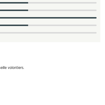
ille volontiers.