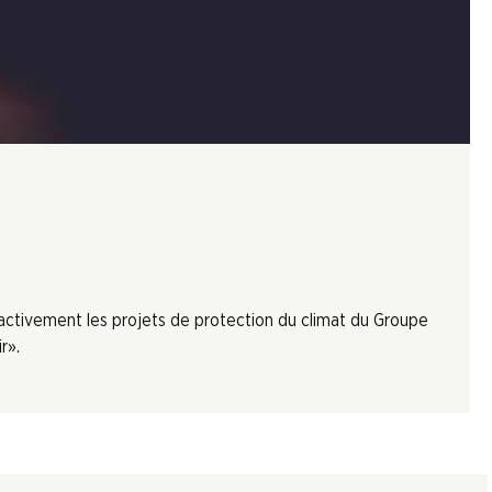
 activement les projets de protection du climat du Groupe
r».