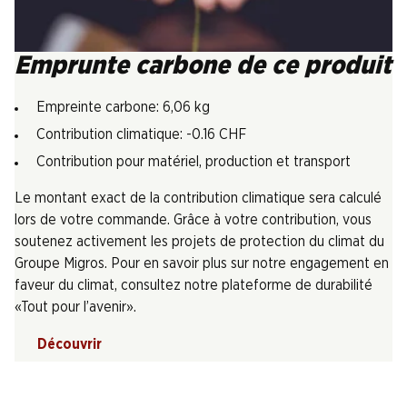
Emprunte carbone de ce produit
Empreinte carbone: 6,06 kg
Contribution climatique: -0.16 CHF
Contribution pour matériel, production et transport
Le montant exact de la contribution climatique sera calculé
lors de votre commande. Grâce à votre contribution, vous
soutenez activement les projets de protection du climat du
Groupe Migros. Pour en savoir plus sur notre engagement en
faveur du climat, consultez notre plateforme de durabilité
«Tout pour l’avenir».
Découvrir