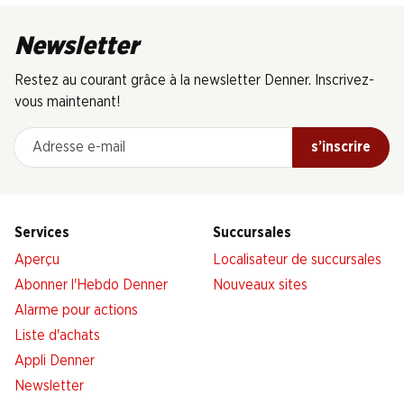
Newsletter
Restez au courant grâce à la newsletter Denner. Inscrivez-
vous maintenant!
Adresse e-mail
s’inscrire
Services
Succursales
Aperçu
Localisateur de succursales
Abonner l'Hebdo Denner
Nouveaux sites
Alarme pour actions
Liste d'achats
Appli Denner
Newsletter