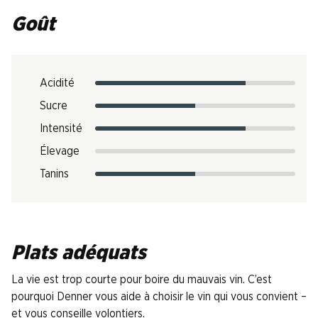
Goût
Acidité
Sucre
Intensité
Élevage
Tanins
Plats adéquats
La vie est trop courte pour boire du mauvais vin. C’est
pourquoi Denner vous aide à choisir le vin qui vous convient –
et vous conseille volontiers.