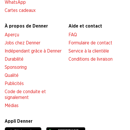
WhatsApp
Cartes cadeaux
À propos de Denner
Aide et contact
Aperçu
FAQ
Jobs chez Denner
Formulaire de contact
Indépendant grâce à Denner
Service à la clientèle
Durabilité
Conditions de livraison
Sponsoring
Qualité
Publicités
Code de conduite et
signalement
Médias
Appli Denner