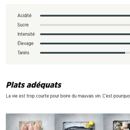
Acidité
Sucre
Intensité
Élevage
Tanins
Plats adéquats
La vie est trop courte pour boire du mauvais vin. C’est pourquoi