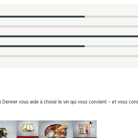
 Denner vous aide à choisir le vin qui vous convient – et vous conse