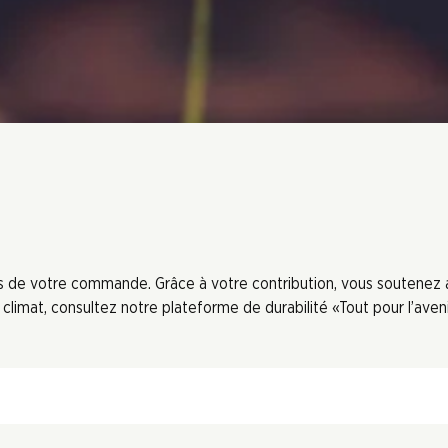
ors de votre commande. Grâce à votre contribution, vous soutenez
limat, consultez notre plateforme de durabilité «Tout pour l’aveni