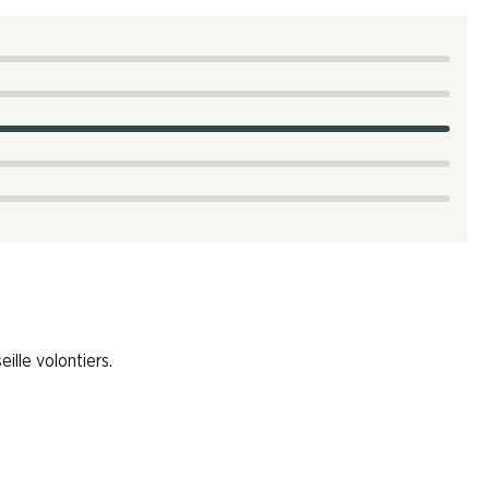
ille volontiers.