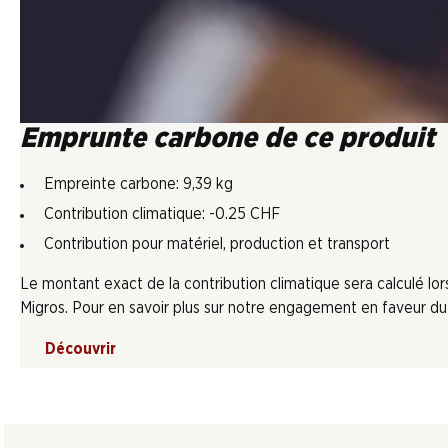
Emprunte carbone de ce produit
Empreinte carbone: 9,39 kg
Contribution climatique: -0.25 CHF
Contribution pour matériel, production et transport
Le montant exact de la contribution climatique sera calculé l
Migros. Pour en savoir plus sur notre engagement en faveur du c
Découvrir