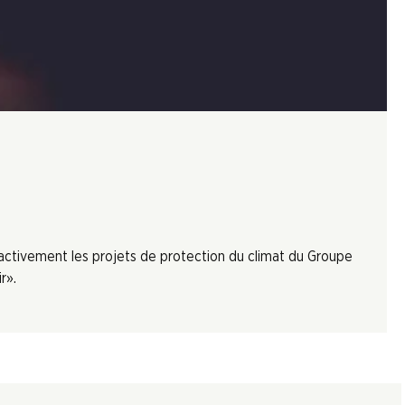
 activement les projets de protection du climat du Groupe
r».