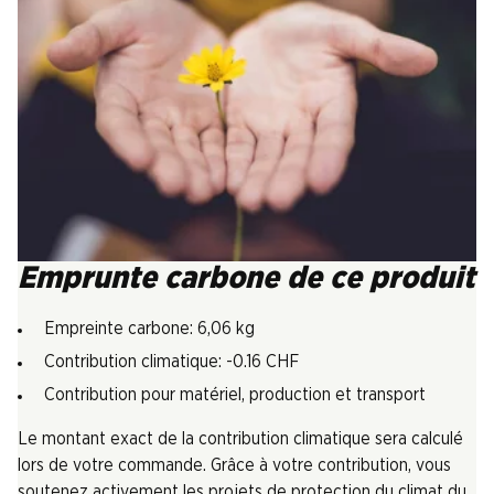
Emprunte carbone de ce produit
Empreinte carbone: 6,06 kg
Contribution climatique: -0.16 CHF
Contribution pour matériel, production et transport
Le montant exact de la contribution climatique sera calculé
lors de votre commande. Grâce à votre contribution, vous
soutenez activement les projets de protection du climat du