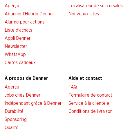
Aperçu
Localisateur de succursales
Abonner l'Hebdo Denner
Nouveaux sites
Alarme pour actions
Liste d'achats
Appli Denner
Newsletter
WhatsApp
Cartes cadeaux
À propos de Denner
Aide et contact
Aperçu
FAQ
Jobs chez Denner
Formulaire de contact
Indépendant grâce à Denner
Service à la clientèle
Durabilité
Conditions de livraison
Sponsoring
Qualité