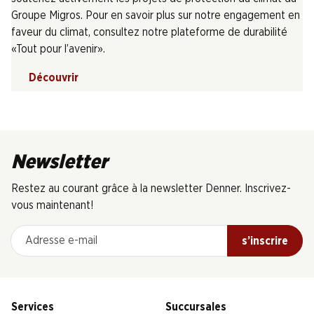
Groupe Migros. Pour en savoir plus sur notre engagement en
faveur du climat, consultez notre plateforme de durabilité
«Tout pour l’avenir».
Découvrir
Newsletter
Restez au courant grâce à la newsletter Denner. Inscrivez-
vous maintenant!
Adresse e-mail
s’inscrire
Services
Succursales