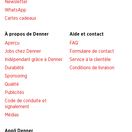
Newsletter
WhatsApp
Cartes cadeaux
À propos de Denner
Aide et contact
Aperçu
FAQ
Jobs chez Denner
Formulaire de contact
Indépendant grâce à Denner
Service à la clientèle
Durabilité
Conditions de livraison
Sponsoring
Qualité
Publicités
Code de conduite et
signalement
Médias
Appli Denner