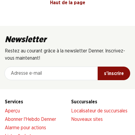
Haut de la page
Newsletter
Restez au courant grâce à la newsletter Denner. Inscrivez-
vous maintenant!
Adresse e-mail
s’inscrire
Services
Succursales
Aperçu
Localisateur de succursales
Abonner l'Hebdo Denner
Nouveaux sites
Alarme pour actions