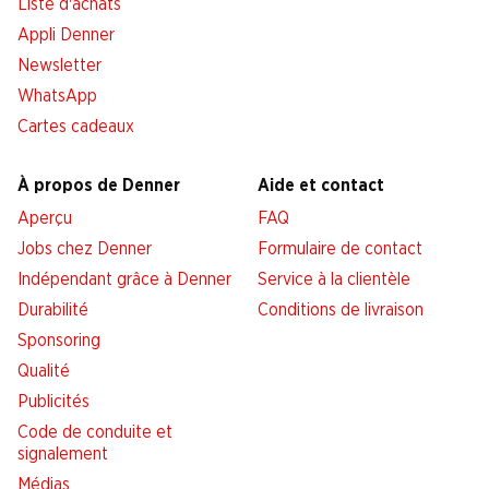
Liste d'achats
Appli Denner
Newsletter
WhatsApp
Cartes cadeaux
À propos de Denner
Aide et contact
Aperçu
FAQ
Jobs chez Denner
Formulaire de contact
Indépendant grâce à Denner
Service à la clientèle
Durabilité
Conditions de livraison
Sponsoring
Qualité
Publicités
Code de conduite et
signalement
Médias