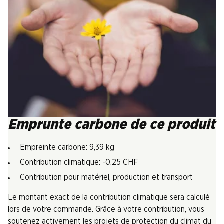
Emprunte carbone de ce produit
Empreinte carbone: 9,39 kg
Contribution climatique: -0.25 CHF
Contribution pour matériel, production et transport
Le montant exact de la contribution climatique sera calculé
lors de votre commande. Grâce à votre contribution, vous
soutenez activement les projets de protection du climat du