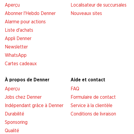
Aperçu
Localisateur de succursales
Abonner l'Hebdo Denner
Nouveaux sites
Alarme pour actions
Liste d'achats
Appli Denner
Newsletter
WhatsApp
Cartes cadeaux
À propos de Denner
Aide et contact
Aperçu
FAQ
Jobs chez Denner
Formulaire de contact
Indépendant grâce à Denner
Service à la clientèle
Durabilité
Conditions de livraison
Sponsoring
Qualité