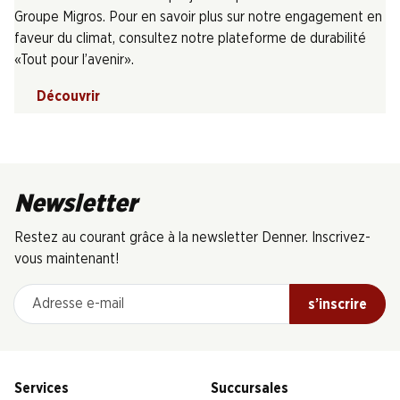
Groupe Migros. Pour en savoir plus sur notre engagement en
faveur du climat, consultez notre plateforme de durabilité
«Tout pour l’avenir».
Découvrir
Newsletter
Restez au courant grâce à la newsletter Denner. Inscrivez-
vous maintenant!
Adresse e-mail
s’inscrire
Services
Succursales