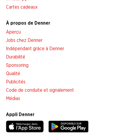
Cartes cadeaux
À propos de Denner
Aperçu
Jobs chez Denner
Indépendant grâce à Denner
Durabilité
Sponsoring
Qualité
Publicités
Code de conduite et signalement
Médias
Appli Denner