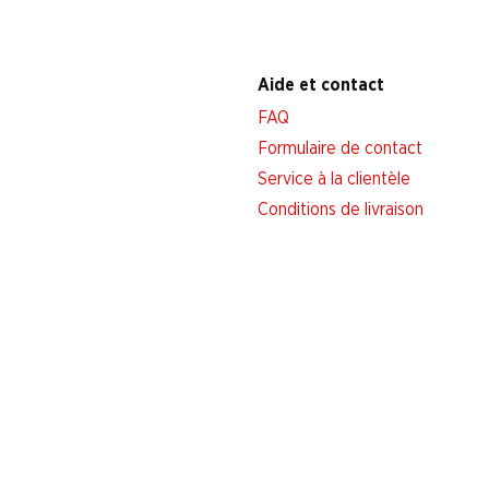
Aide et contact
FAQ
Formulaire de contact
Service à la clientèle
Conditions de livraison