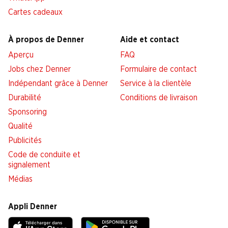
Cartes cadeaux
À propos de Denner
Aide et contact
Aperçu
FAQ
Jobs chez Denner
Formulaire de contact
Indépendant grâce à Denner
Service à la clientèle
Durabilité
Conditions de livraison
Sponsoring
Qualité
Publicités
Code de conduite et
signalement
Médias
Appli Denner