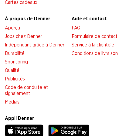
Cartes cadeaux
À propos de Denner
Aide et contact
Aperçu
FAQ
Jobs chez Denner
Formulaire de contact
Indépendant grâce à Denner
Service à la clientèle
Durabilité
Conditions de livraison
Sponsoring
Qualité
Publicités
Code de conduite et
signalement
Médias
Appli Denner