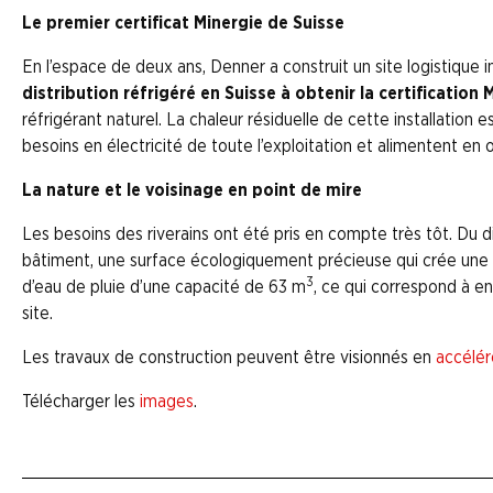
Le premier certificat Minergie de Suisse
En l’espace de deux ans, Denner a construit un site logistique 
distribution réfrigéré en Suisse à obtenir la certification 
réfrigérant naturel. La chaleur résiduelle de cette installation 
besoins en électricité de toute l’exploitation et alimentent en 
La nature et le voisinage en point de mire
Les besoins des riverains ont été pris en compte très tôt. Du
bâtiment, une surface écologiquement précieuse qui crée une tran
3
d’eau de pluie d’une capacité de 63 m
, ce qui correspond à e
site.
Les travaux de construction peuvent être visionnés en
accélér
Télécharger les
images
.