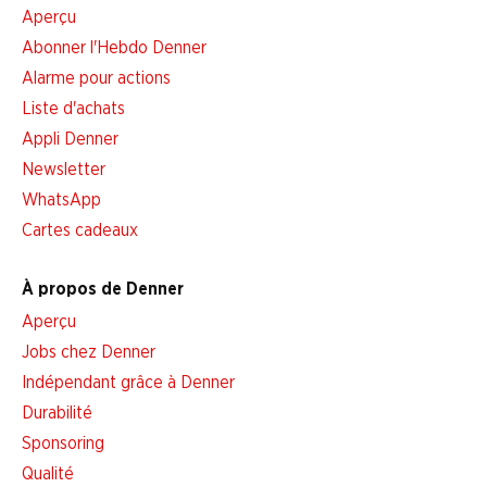
Aperçu
Abonner l'Hebdo Denner
Alarme pour actions
Liste d'achats
Appli Denner
Newsletter
WhatsApp
Cartes cadeaux
À propos de Denner
Aperçu
Jobs chez Denner
Indépendant grâce à Denner
Durabilité
Sponsoring
Qualité