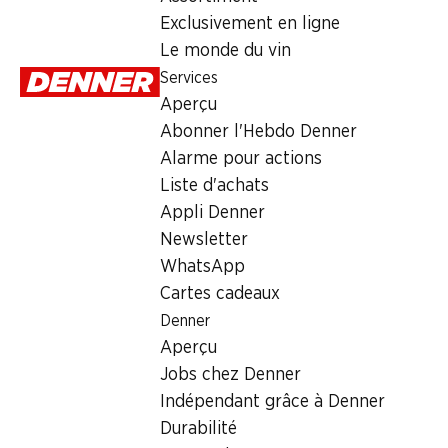
Exclusivement en ligne
Le monde du vin
Services
Aperçu
Abonner l'Hebdo Denner
Alarme pour actions
Liste d'achats
Appli Denner
Newsletter
WhatsApp
Cartes cadeaux
Denner
Aperçu
Jobs chez Denner
Indépendant grâce à Denner
Durabilité