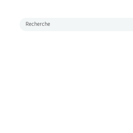
Recherche