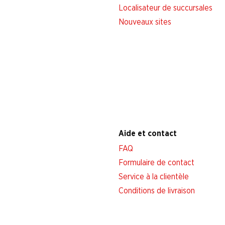
Localisateur de succursales
Nouveaux sites
Aide et contact
FAQ
Formulaire de contact
Service à la clientèle
Conditions de livraison