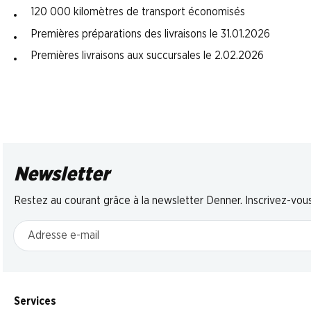
120 000 kilomètres de transport économisés
Premières préparations des livraisons le 31.01.2026
Premières livraisons aux succursales le 2.02.2026
Newsletter
Restez au courant grâce à la newsletter Denner. Inscrivez-vou
Adresse e-mail
Services