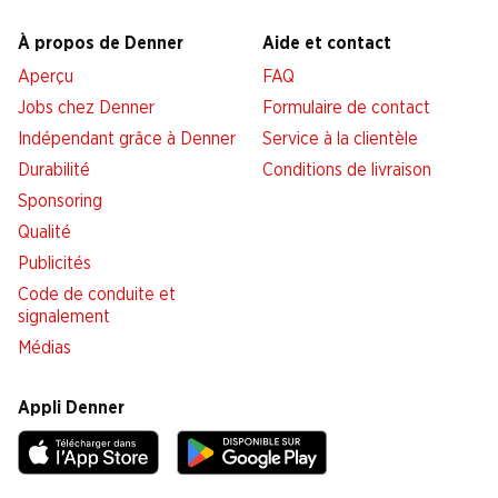
À propos de Denner
Aide et contact
Aperçu
FAQ
Jobs chez Denner
Formulaire de contact
Indépendant grâce à Denner
Service à la clientèle
Durabilité
Conditions de livraison
Sponsoring
Qualité
Publicités
Code de conduite et
signalement
Médias
Appli Denner