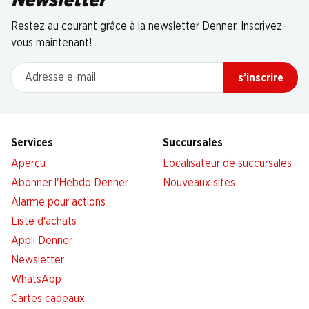
Newsletter
Restez au courant grâce à la newsletter Denner. Inscrivez-
vous maintenant!
Adresse e-mail
s’inscrire
Services
Succursales
Aperçu
Localisateur de succursales
Abonner l'Hebdo Denner
Nouveaux sites
Alarme pour actions
Liste d'achats
Appli Denner
Newsletter
WhatsApp
Cartes cadeaux