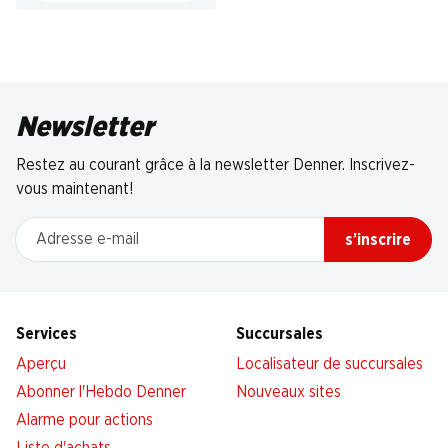
Newsletter
Restez au courant grâce à la newsletter Denner. Inscrivez-
vous maintenant!
Adresse e-mail
s’inscrire
Services
Succursales
Aperçu
Localisateur de succursales
Abonner l'Hebdo Denner
Nouveaux sites
Alarme pour actions