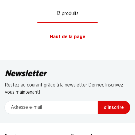
13 produits
Haut de la page
Newsletter
Restez au courant grâce à la newsletter Denner. Inscrivez-
vous maintenant!
Adresse e-mail
s’inscrire