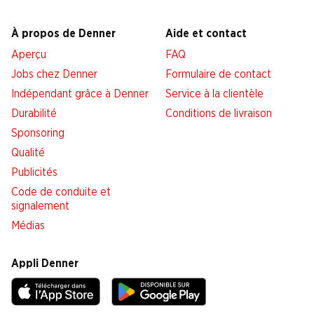
À propos de Denner
Aide et contact
Aperçu
FAQ
Jobs chez Denner
Formulaire de contact
Indépendant grâce à Denner
Service à la clientèle
Durabilité
Conditions de livraison
Sponsoring
Qualité
Publicités
Code de conduite et
signalement
Médias
Appli Denner