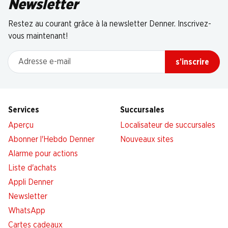
Newsletter
Restez au courant grâce à la newsletter Denner. Inscrivez-
vous maintenant!
Adresse e-mail
s’inscrire
Services
Succursales
Aperçu
Localisateur de succursales
Abonner l'Hebdo Denner
Nouveaux sites
Alarme pour actions
Liste d'achats
Appli Denner
Newsletter
WhatsApp
Cartes cadeaux