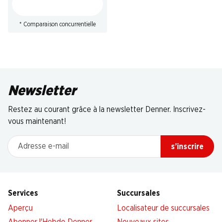
* Comparaison concurrentielle
Newsletter
Restez au courant grâce à la newsletter Denner. Inscrivez-
vous maintenant!
Adresse e-mail
s’inscrire
Services
Succursales
Aperçu
Localisateur de succursales