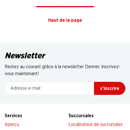
Haut de la page
Newsletter
Restez au courant grâce à la newsletter Denner. Inscrivez-
vous maintenant!
Adresse e-mail
s’inscrire
Services
Succursales
Aperçu
Localisateur de succursales