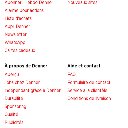
Abonner l'Hebdo Denner
Nouveaux sites
Alarme pour actions
Liste d'achats
Appli Denner
Newsletter
WhatsApp
Cartes cadeaux
À propos de Denner
Aide et contact
Aperçu
FAQ
Jobs chez Denner
Formulaire de contact
Indépendant grâce à Denner
Service à la clientèle
Durabilité
Conditions de livraison
Sponsoring
Qualité
Publicités