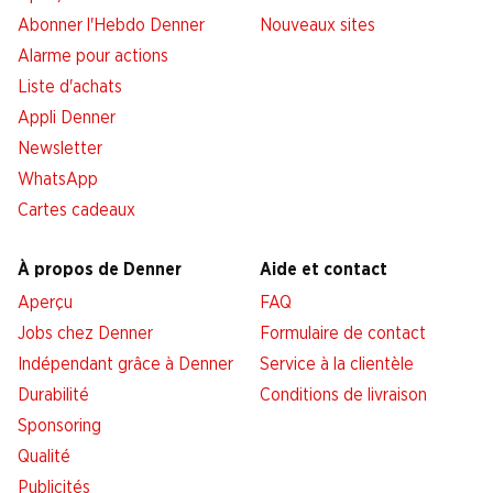
Abonner l'Hebdo Denner
Nouveaux sites
Alarme pour actions
Liste d'achats
Appli Denner
Newsletter
WhatsApp
Cartes cadeaux
À propos de Denner
Aide et contact
Aperçu
FAQ
Jobs chez Denner
Formulaire de contact
Indépendant grâce à Denner
Service à la clientèle
Durabilité
Conditions de livraison
Sponsoring
Qualité
Publicités