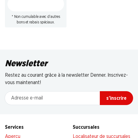
* Non cumulable avec d’autres
bons et rabais spéciaux.
Newsletter
Restez au courant grâce à la newsletter Denner. Inscrivez-
vous maintenant!
Adresse e-mail
s’inscrire
Services
Succursales
Aperçu
Localisateur de succursales