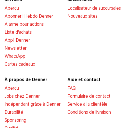
Aperçu
Localisateur de succursales
Abonner l'Hebdo Denner
Nouveaux sites
Alarme pour actions
Liste d'achats
Appli Denner
Newsletter
WhatsApp
Cartes cadeaux
À propos de Denner
Aide et contact
Aperçu
FAQ
Jobs chez Denner
Formulaire de contact
Indépendant grâce à Denner
Service à la clientèle
Durabilité
Conditions de livraison
Sponsoring