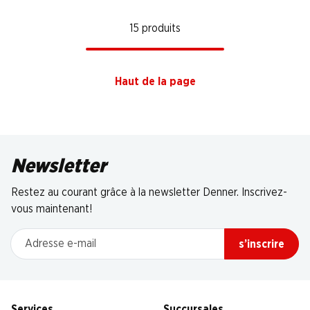
15 produits
Haut de la page
Newsletter
Restez au courant grâce à la newsletter Denner. Inscrivez-
vous maintenant!
Adresse e-mail
s’inscrire
Services
Succursales