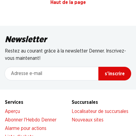
Haut de la page
Newsletter
Restez au courant grâce à la newsletter Denner. Inscrivez-
vous maintenant!
Adresse e-mail
s’inscrire
Services
Succursales
Aperçu
Localisateur de succursales
Abonner l'Hebdo Denner
Nouveaux sites
Alarme pour actions