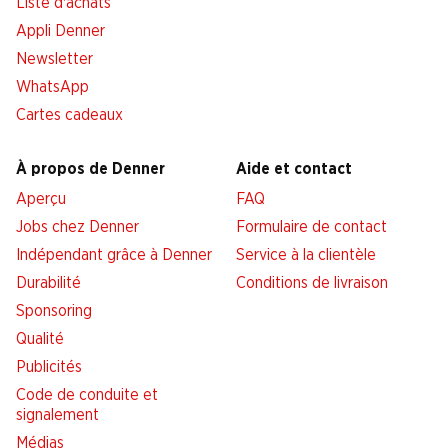
Liste d'achats
Appli Denner
Newsletter
WhatsApp
Cartes cadeaux
À propos de Denner
Aide et contact
Aperçu
FAQ
Jobs chez Denner
Formulaire de contact
Indépendant grâce à Denner
Service à la clientèle
Durabilité
Conditions de livraison
Sponsoring
Qualité
Publicités
Code de conduite et
signalement
Médias