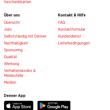
Geschenkkarten
Über uns
Kontakt & Hilfe
Übersicht
FAQ
Jobs
Kontaktformular
Selbstständig mit Denner
Kundendienst
Nachhaltigkeit
Lieferbedingungen
Sponsoring
Qualität
Werbung
Verhaltenskodex &
Meldestelle
Medien
Denner App