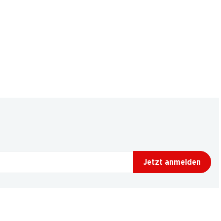
Jetzt anmelden