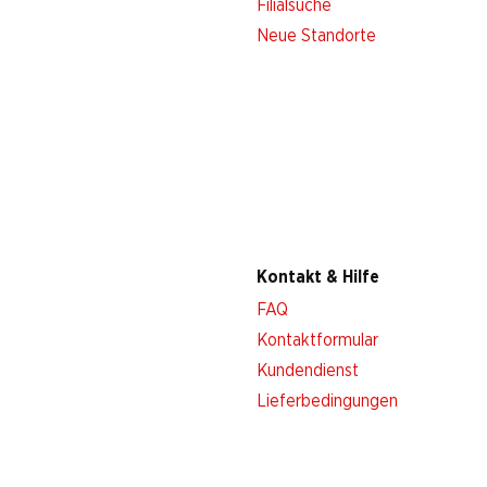
Filialsuche
Neue Standorte
Kontakt & Hilfe
FAQ
Kontaktformular
Kundendienst
Lieferbedingungen