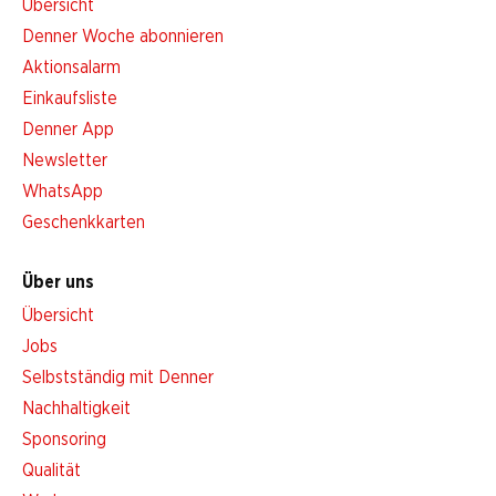
Übersicht
Denner Woche abonnieren
Aktionsalarm
Einkaufsliste
Denner App
Newsletter
WhatsApp
Geschenkkarten
Über uns
Übersicht
Jobs
Selbstständig mit Denner
Nachhaltigkeit
Sponsoring
Qualität