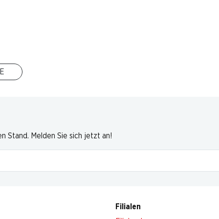
E
 Stand. Melden Sie sich jetzt an!
Filialen