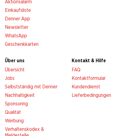
Aktionsalarm
Einkaufsliste
Denner App
Newsletter
WhatsApp
Geschenkkarten
Über uns
Kontakt & Hilfe
Übersicht
FAQ
Jobs
Kontaktformular
Selbstständig mit Denner
Kundendienst
Nachhaltigkeit
Lieferbedingungen
Sponsoring
Qualität
Werbung
Verhaltenskodex &
Meldestelle