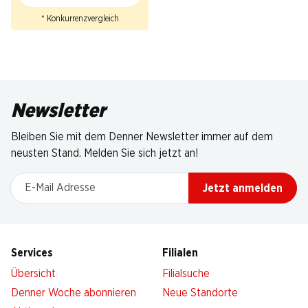
* Konkurrenzvergleich
Newsletter
Bleiben Sie mit dem Denner Newsletter immer auf dem
neusten Stand. Melden Sie sich jetzt an!
E-Mail Adresse
Jetzt anmelden
Services
Filialen
Übersicht
Filialsuche
Denner Woche abonnieren
Neue Standorte