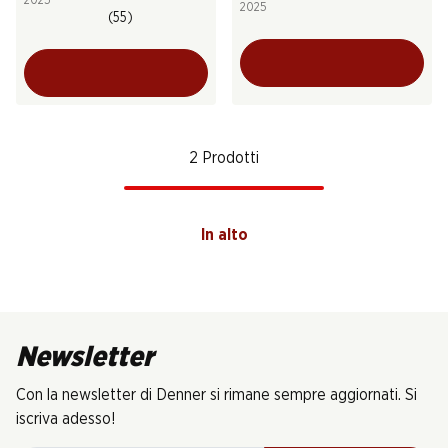
2025
2025
(55)
2 Prodotti
In alto
Newsletter
Con la newsletter di Denner si rimane sempre aggiornati. Si
iscriva adesso!