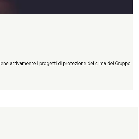
tiene attivamente i progetti di protezione del clima del Gruppo