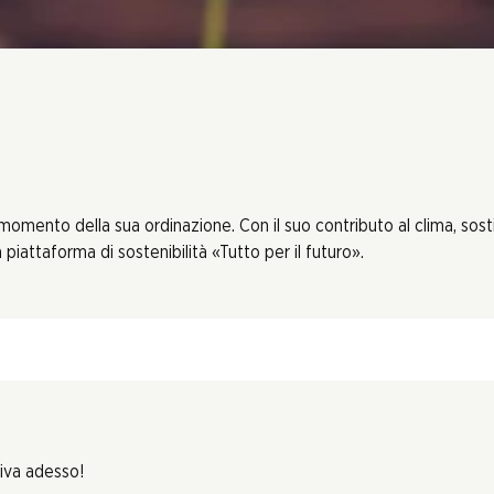
 momento della sua ordinazione. Con il suo contributo al clima, sos
piattaforma di sostenibilità «Tutto per il futuro».
riva adesso!