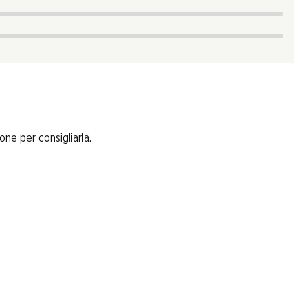
one per consigliarla.