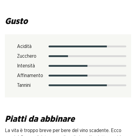
Gusto
Acidità
Zucchero
Intensità
Affinamento
Tannini
Piatti da abbinare
La vita è troppo breve per bere del vino scadente. Ecco