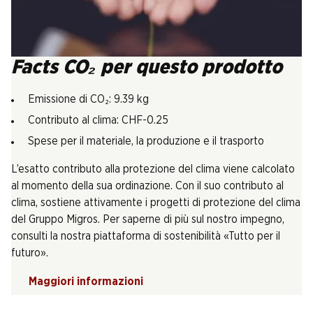
Facts CO₂ per questo prodotto
Emissione di CO₂: 9.39 kg
Contributo al clima: CHF-0.25
Spese per il materiale, la produzione e il trasporto
L’esatto contributo alla protezione del clima viene calcolato
al momento della sua ordinazione. Con il suo contributo al
clima, sostiene attivamente i progetti di protezione del clima
del Gruppo Migros. Per saperne di più sul nostro impegno,
consulti la nostra piattaforma di sostenibilità «Tutto per il
futuro».
Maggiori informazioni