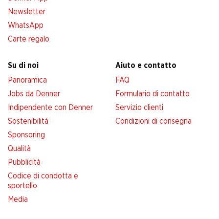
Newsletter
WhatsApp
Carte regalo
Su di noi
Aiuto e contatto
Panoramica
FAQ
Jobs da Denner
Formulario di contatto
Indipendente con Denner
Servizio clienti
Sostenibilità
Condizioni di consegna
Sponsoring
Qualità
Pubblicità
Codice di condotta e
sportello
Media