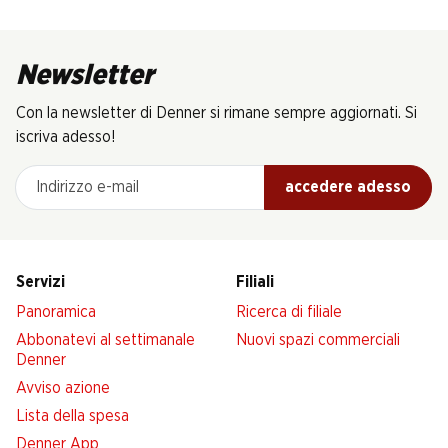
Newsletter
Con la newsletter di Denner si rimane sempre aggiornati. Si
iscriva adesso!
Indirizzo e-mail
accedere adesso
Servizi
Filiali
Panoramica
Ricerca di filiale
Abbonatevi al settimanale
Nuovi spazi commerciali
Denner
Avviso azione
Lista della spesa
Denner App