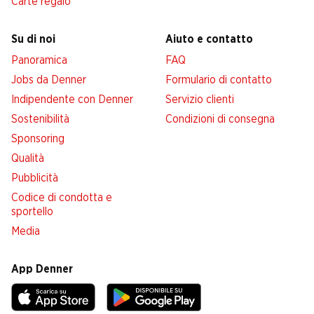
Carte regalo
Su di noi
Aiuto e contatto
Panoramica
FAQ
Jobs da Denner
Formulario di contatto
Indipendente con Denner
Servizio clienti
Sostenibilità
Condizioni di consegna
Sponsoring
Qualità
Pubblicità
Codice di condotta e
sportello
Media
App Denner