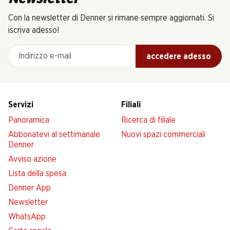
Con la newsletter di Denner si rimane sempre aggiornati. Si
iscriva adesso!
Indirizzo e-mail
accedere adesso
Servizi
Filiali
Panoramica
Ricerca di filiale
Abbonatevi al settimanale
Nuovi spazi commerciali
Denner
Avviso azione
Lista della spesa
Denner App
Newsletter
WhatsApp