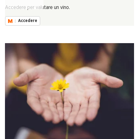
Carica...
Accedere per valutare un vino.
Accedere