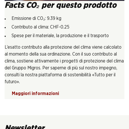
Facts CO₂ per questo prodotto
Emissione di CO₂: 9.39 kg
Contributo al clima: CHF-0.25
Spese per il materiale, la produzione e il trasporto
L’esatto contributo alla protezione del clima viene calcolato
al momento della sua ordinazione. Con il suo contributo al
clima, sostiene attivamente i progetti di protezione del clima
del Gruppo Migros. Per saperne di più sul nostro impegno,
consulti la nostra piattaforma di sostenibilità «Tutto per il
futuro».
Maggiori informazioni
Newsletter