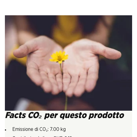
Facts CO₂ per questo prodotto
Emissione di CO₂: 7.00 kg