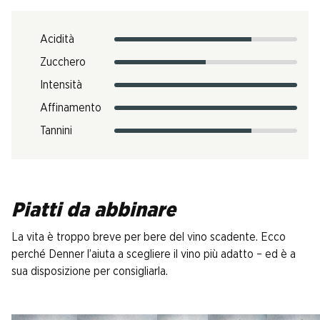
Acidità
Zucchero
Intensità
Affinamento
Tannini
Piatti da abbinare
La vita è troppo breve per bere del vino scadente. Ecco
perché Denner l’aiuta a scegliere il vino più adatto – ed è a
sua disposizione per consigliarla.