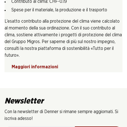
Contributo al clima: CHF-0.19
Spese per il materiale, la produzione e il trasporto
L’esatto contributo alla protezione del clima viene calcolato
al momento della sua ordinazione. Con il suo contributo al
clima, sostiene attivamente i progetti di protezione del clima
del Gruppo Migros. Per saperne di più sul nostro impegno,
consulti la nostra piattaforma di sostenibilità «Tutto per il
futuro».
Maggiori informazioni
Newsletter
Con la newsletter di Denner si rimane sempre aggiornati. Si
iscriva adesso!