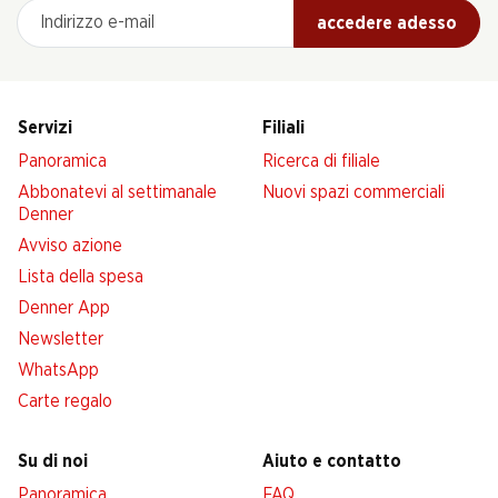
Indirizzo e-mail
accedere adesso
Servizi
Filiali
Panoramica
Ricerca di filiale
Abbonatevi al settimanale
Nuovi spazi commerciali
Denner
Avviso azione
Lista della spesa
Denner App
Newsletter
WhatsApp
Carte regalo
Su di noi
Aiuto e contatto
Panoramica
FAQ