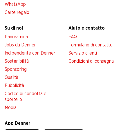
WhatsApp
Carte regalo
Su di noi
Aiuto e contatto
Panoramica
FAQ
Jobs da Denner
Formulario di contatto
Indipendente con Denner
Servizio clienti
Sostenibilità
Condizioni di consegna
Sponsoring
Qualità
Pubblicità
Codice di condotta e
sportello
Media
App Denner