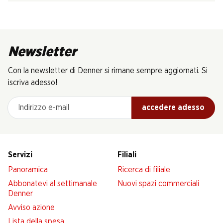
Newsletter
Con la newsletter di Denner si rimane sempre aggiornati. Si
iscriva adesso!
Indirizzo e-mail
accedere adesso
Servizi
Filiali
Panoramica
Ricerca di filiale
Abbonatevi al settimanale
Nuovi spazi commerciali
Denner
Avviso azione
Lista della spesa