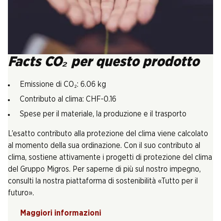
Facts CO₂ per questo prodotto
Emissione di CO₂: 6.06 kg
Contributo al clima: CHF-0.16
Spese per il materiale, la produzione e il trasporto
L’esatto contributo alla protezione del clima viene calcolato
al momento della sua ordinazione. Con il suo contributo al
clima, sostiene attivamente i progetti di protezione del clima
del Gruppo Migros. Per saperne di più sul nostro impegno,
consulti la nostra piattaforma di sostenibilità «Tutto per il
futuro».
Maggiori informazioni