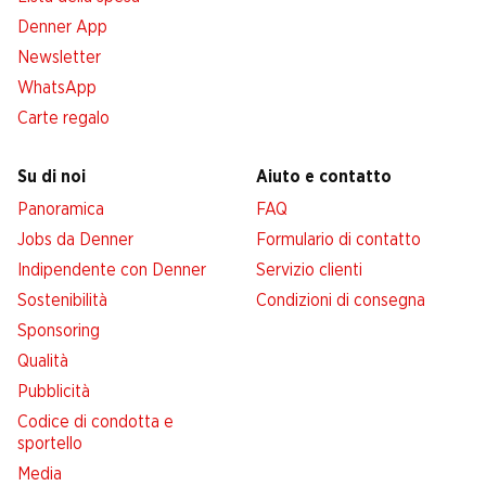
Denner App
Newsletter
WhatsApp
Carte regalo
Su di noi
Aiuto e contatto
Panoramica
FAQ
Jobs da Denner
Formulario di contatto
Indipendente con Denner
Servizio clienti
Sostenibilità
Condizioni di consegna
Sponsoring
Qualità
Pubblicità
Codice di condotta e
sportello
Media