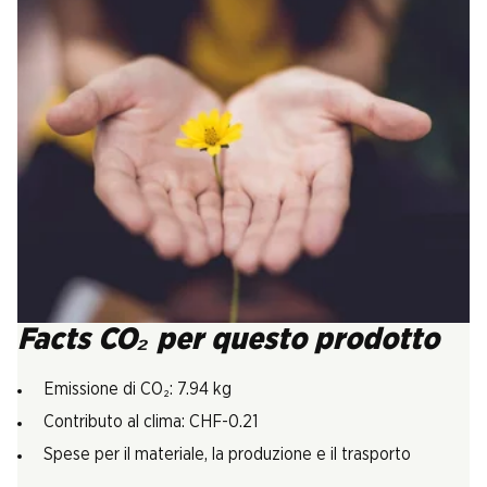
Facts CO₂ per questo prodotto
Emissione di CO₂: 7.94 kg
Contributo al clima: CHF-0.21
Spese per il materiale, la produzione e il trasporto