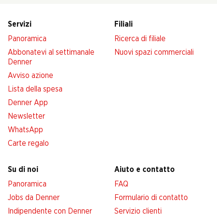
Servizi
Filiali
Panoramica
Ricerca di filiale
Abbonatevi al settimanale
Nuovi spazi commerciali
Denner
Avviso azione
Lista della spesa
Denner App
Newsletter
WhatsApp
Carte regalo
Su di noi
Aiuto e contatto
Panoramica
FAQ
Jobs da Denner
Formulario di contatto
Indipendente con Denner
Servizio clienti