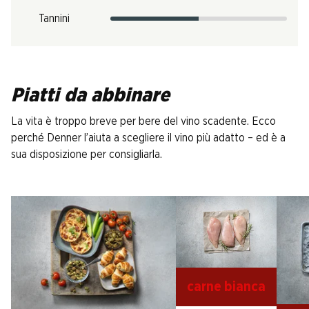
Tannini
Piatti da abbinare
La vita è troppo breve per bere del vino scadente. Ecco
perché Denner l’aiuta a scegliere il vino più adatto – ed è a
sua disposizione per consigliarla.
carne bianca