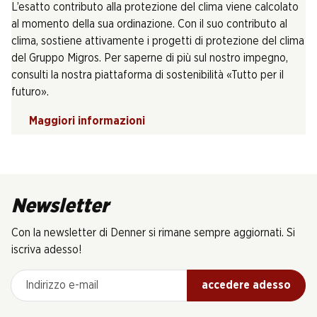
L’esatto contributo alla protezione del clima viene calcolato
al momento della sua ordinazione. Con il suo contributo al
clima, sostiene attivamente i progetti di protezione del clima
del Gruppo Migros. Per saperne di più sul nostro impegno,
consulti la nostra piattaforma di sostenibilità «Tutto per il
futuro».
Maggiori informazioni
Newsletter
Con la newsletter di Denner si rimane sempre aggiornati. Si
iscriva adesso!
Indirizzo e-mail
accedere adesso