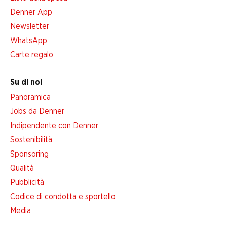
Denner App
Newsletter
WhatsApp
Carte regalo
Su di noi
Panoramica
Jobs da Denner
Indipendente con Denner
Sostenibilità
Sponsoring
Qualità
Pubblicità
Codice di condotta e sportello
Media