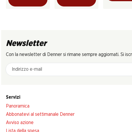
Newsletter
Con la newsletter di Denner si rimane sempre aggiornati. Si isc
Indirizzo e-mail
Servizi
Panoramica
Abbonatevi al settimanale Denner
Avviso azione
Lista della spesa