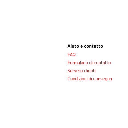
Aiuto e contatto
FAQ
Formulario di contatto
Servizio clienti
Condizioni di consegna