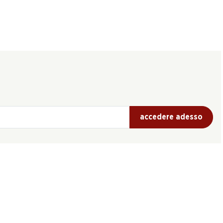
accedere adesso