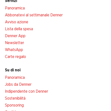
Servizi
Panoramica
Abbonatevi al settimanale Denner
Avviso azione
Lista della spesa
Denner App
Newsletter
WhatsApp
Carte regalo
Su di noi
Panoramica
Jobs da Denner
Indipendente con Denner
Sostenibilità
Sponsoring