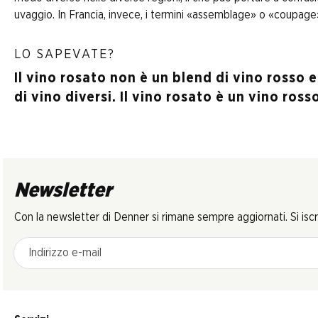
uvaggio. In Francia, invece, i termini «assemblage» o «coupage» 
LO SAPEVATE?
Il vino rosato non è un blend di vino rosso e
di vino diversi. Il vino rosato è un vino ro
Newsletter
Con la newsletter di Denner si rimane sempre aggiornati. Si isc
Indirizzo e-mail