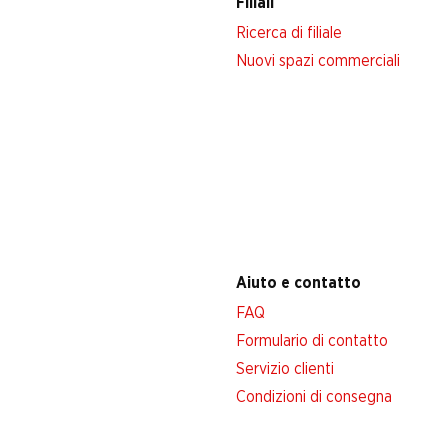
Filiali
Ricerca di filiale
Nuovi spazi commerciali
Aiuto e contatto
FAQ
Formulario di contatto
Servizio clienti
Condizioni di consegna