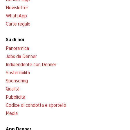
Newsletter
WhatsApp
Carte regalo
Su di noi
Panoramica
Jobs da Denner
Indipendente con Denner
Sostenibilità
Sponsoring
Qualità
Pubblicità
Codice di condotta e sportello
Media
App Denner