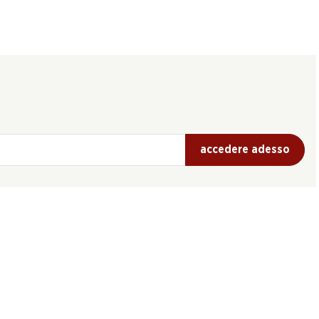
accedere adesso