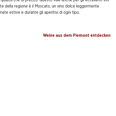
nte della regione è il Moscato, un vino dolce leggermente
ate estive e durante gli aperitivi di ogni tipo.
Weine aus dem Piemont entdecken