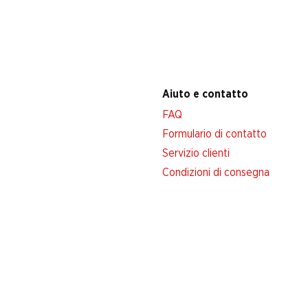
Aiuto e contatto
FAQ
Formulario di contatto
Servizio clienti
Condizioni di consegna