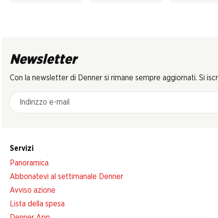
Newsletter
Con la newsletter di Denner si rimane sempre aggiornati. Si isc
Indirizzo e-mail
Servizi
Panoramica
Abbonatevi al settimanale Denner
Avviso azione
Lista della spesa
Denner App