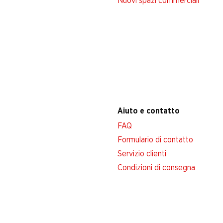
Nuovi spazi commerciali
Aiuto e contatto
FAQ
Formulario di contatto
Servizio clienti
Condizioni di consegna