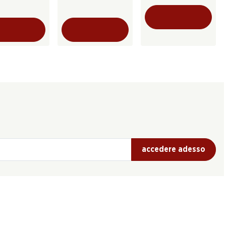
accedere adesso