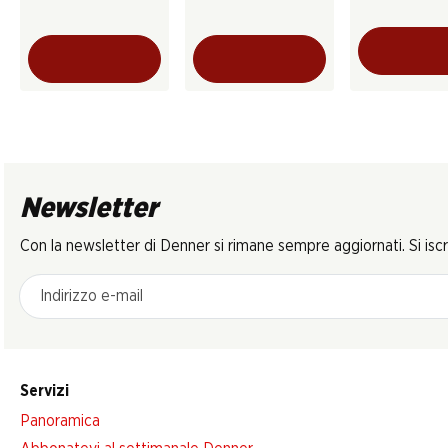
Newsletter
Con la newsletter di Denner si rimane sempre aggiornati. Si isc
Indirizzo e-mail
Servizi
Panoramica