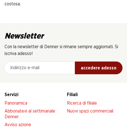
costosa.
Newsletter
Con la newsletter di Denner si rimane sempre aggiornati. Si
iscriva adesso!
Indirizzo e-mail
accedere adesso
Servizi
Filiali
Panoramica
Ricerca di filiale
Abbonatevi al settimanale
Nuovi spazi commerciali
Denner
Avviso azione