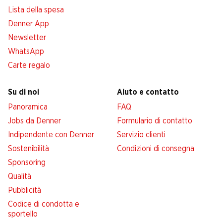
Lista della spesa
Denner App
Newsletter
WhatsApp
Carte regalo
Su di noi
Aiuto e contatto
Panoramica
FAQ
Jobs da Denner
Formulario di contatto
Indipendente con Denner
Servizio clienti
Sostenibilità
Condizioni di consegna
Sponsoring
Qualità
Pubblicità
Codice di condotta e
sportello